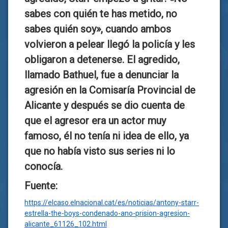
sabes con quién te has metido, no
sabes quién soy», cuando ambos
volvieron a pelear llegó la policía y les
obligaron a detenerse. El agredido,
llamado Bathuel, fue a denunciar la
agresión en la Comisaría Provincial de
Alicante y después se dio cuenta de
que el agresor era un actor muy
famoso, él no tenía ni idea de ello, ya
que no había visto sus series ni lo
conocía.
Fuente:
https://elcaso.elnacional.cat/es/noticias/antony-starr-
estrella-the-boys-condenado-ano-prision-agresion-
alicante_61126_102.html