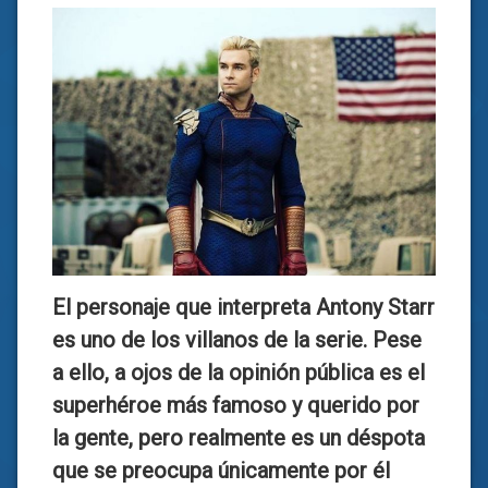
El personaje que interpreta Antony Starr
es uno de los villanos de la serie
. Pese
a ello, a ojos de la opinión pública es el
superhéroe más famoso y querido por
la gente, pero realmente es un déspota
que se preocupa únicamente por él