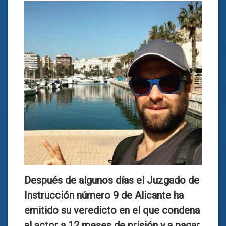
Después de algunos días el Juzgado de
Instrucción número 9 de Alicante ha
emitido su veredicto en el que
condena
al actor a 12 meses de prisión y a pagar