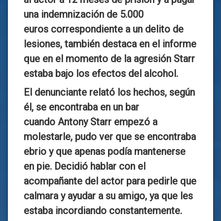
una indemnización de 5.000
euros
correspondiente a un delito de
lesiones, también destaca en el informe
que en el momento de la agresión Starr
estaba bajo los efectos del alcohol.
El denunciante relató los hechos, según
él, se encontraba en un bar
cuando
Antony Starr empezó a
molestarle, pudo ver que se encontraba
ebrio y que apenas podía mantenerse
en pie
. Decidió hablar con el
acompañante del actor para pedirle que
calmara y ayudar a su amigo, ya que les
estaba incordiando constantemente.