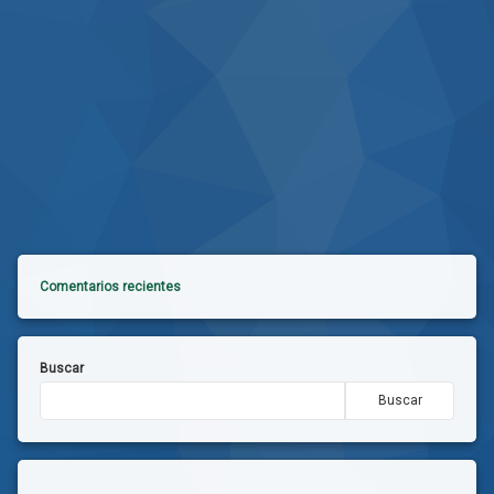
Comentarios recientes
Buscar
Buscar