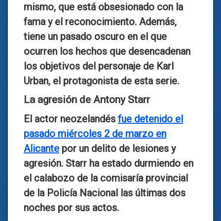
mismo, que está obsesionado con la
fama y el reconocimiento. Además,
tiene un pasado oscuro en el que
ocurren los hechos que desencadenan
los objetivos del personaje de Karl
Urban, el protagonista de esta serie.
La agresión de Antony Starr
El actor neozelandés
fue detenido el
pasado miércoles 2 de marzo en
Alicante
por un delito de lesiones y
agresión. Starr ha estado durmiendo en
el calabozo de la comisaría provincial
de la Policía Nacional las últimas dos
noches por sus actos.