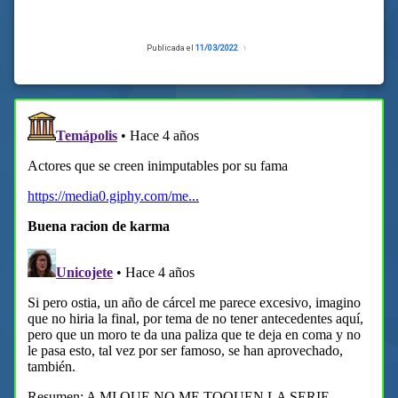
Publicada el
11/03/2022
Actualizado
el
11/03/2022