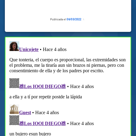
Publicada el
06/03/2022
Actualizado
el
05/03/2022