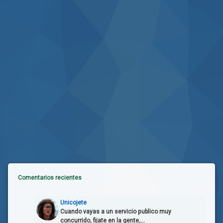
Comentarios recientes
Unicojete
Cuando vayas a un servicio publico muy
concurrido, fijate en la gente,...