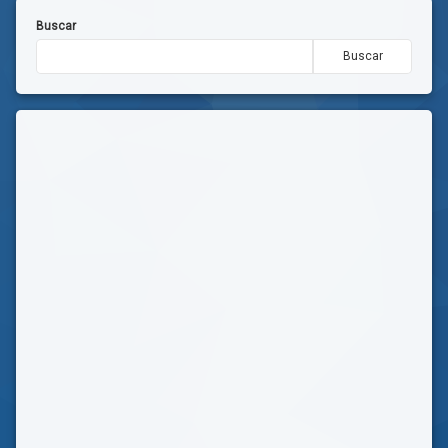
Buscar
Buscar