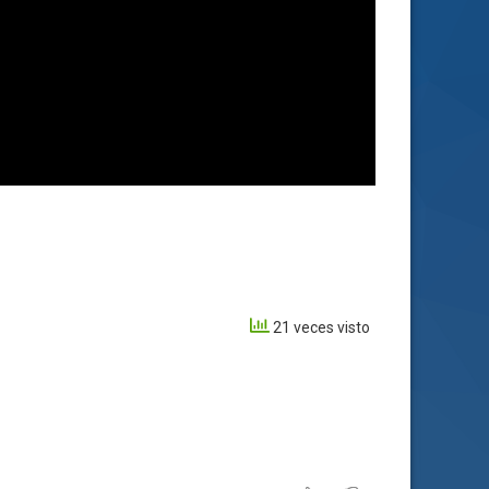
21 veces visto