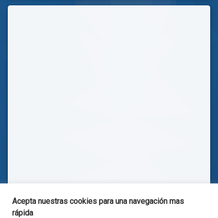
Acepta nuestras cookies para una navegación mas
rápida