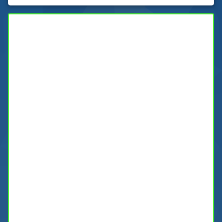
03/03/2022