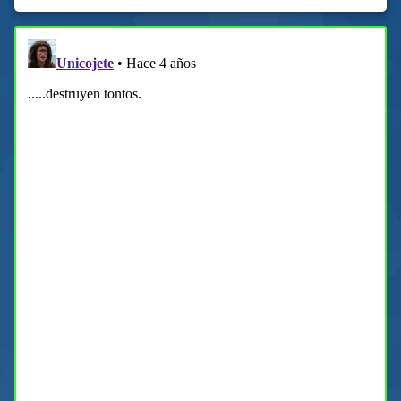
03/03/2022