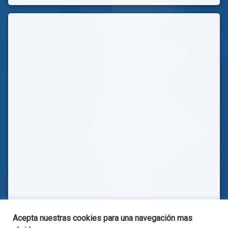
Acepta nuestras cookies para una navegación mas