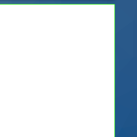
03/03/2022