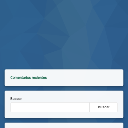
Comentarios recientes
Buscar
Buscar