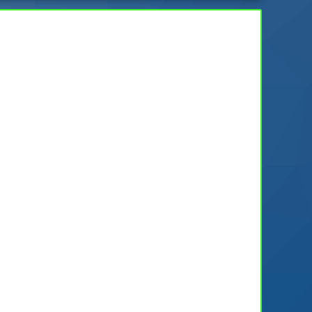
27/02/2022