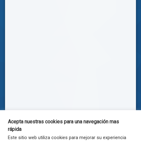
Acepta nuestras cookies para una navegación mas
rápida
Este sitio web utiliza cookies para mejorar su experiencia