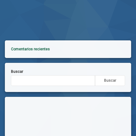
Comentarios recientes
Buscar
Buscar