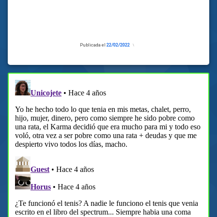
Publicada el
22/02/2022
Actualizado
el
21/02/2022