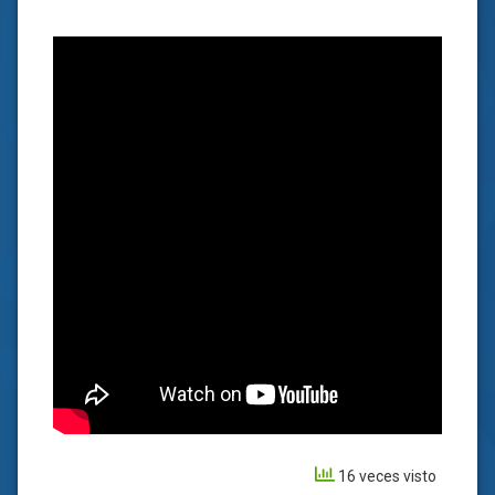
16 veces visto