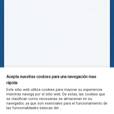
Acepta nuestras cookies para una navegación mas
rápida
Este sitio web utiliza cookies para mejorar su experiencia
mientras navega por el sitio web. De estas, las cookies que
se clasifican como necesarias se almacenan en su
navegador, ya que son esenciales para el funcionamiento de
las funcionalidades básicas del ...