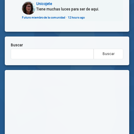
Unicojete
Tiene muchas luces para ser de aqui.
Futuro miembro de la comunidad
·
12 hours ago
Buscar
Buscar