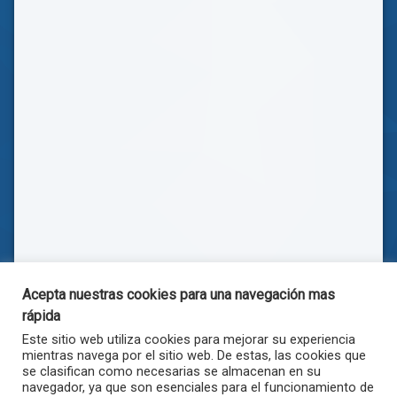
Acepta nuestras cookies para una navegación mas
rápida
Este sitio web utiliza cookies para mejorar su experiencia
mientras navega por el sitio web. De estas, las cookies que
se clasifican como necesarias se almacenan en su
navegador, ya que son esenciales para el funcionamiento de