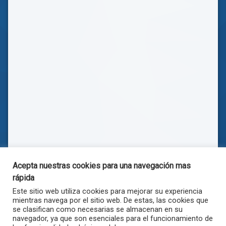
Acepta nuestras cookies para una navegación mas
rápida
Este sitio web utiliza cookies para mejorar su experiencia
mientras navega por el sitio web. De estas, las cookies que
se clasifican como necesarias se almacenan en su
navegador, ya que son esenciales para el funcionamiento de