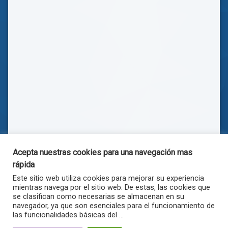
Acepta nuestras cookies para una navegación mas
rápida
Este sitio web utiliza cookies para mejorar su experiencia
mientras navega por el sitio web. De estas, las cookies que
se clasifican como necesarias se almacenan en su
navegador, ya que son esenciales para el funcionamiento de
las funcionalidades básicas del ...