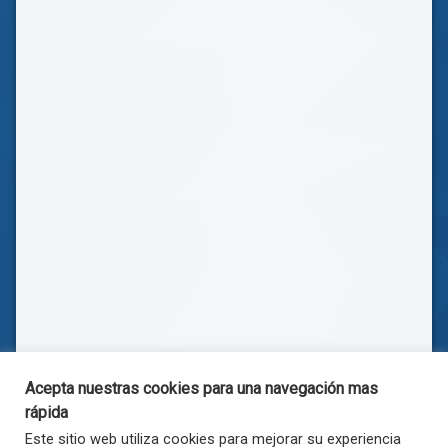
Acepta nuestras cookies para una navegación mas
rápida
Este sitio web utiliza cookies para mejorar su experiencia