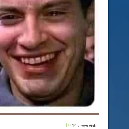
19 veces visto