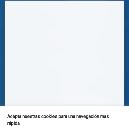
Acepta nuestras cookies para una navegación mas
rápida