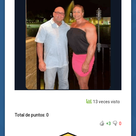
13 veces visto
Total de puntos: 0
+3
0