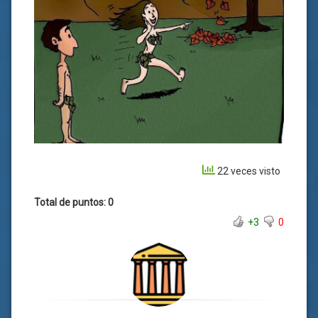
22 veces visto
Total de puntos: 0
+3
0