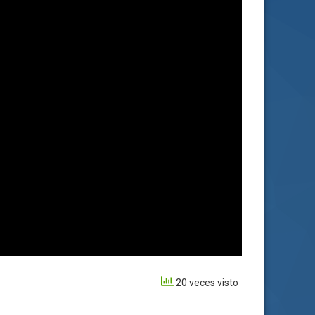
20 veces visto